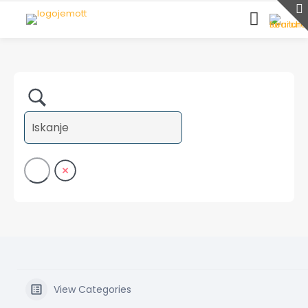
View Categories