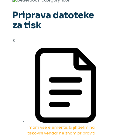
Priprava datoteke
za tisk
3
Imam vse elemente, ki jih želim na
tiskovini vendar ne znam pripraviti