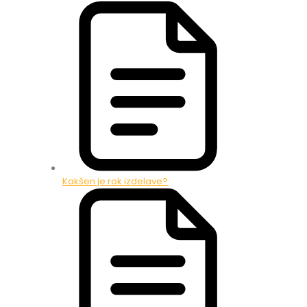
Kakšen je rok izdelave?