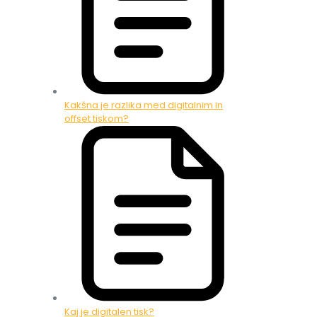
Kakšna je razlika med digitalnim in
offset tiskom?
Kaj je digitalen tisk?