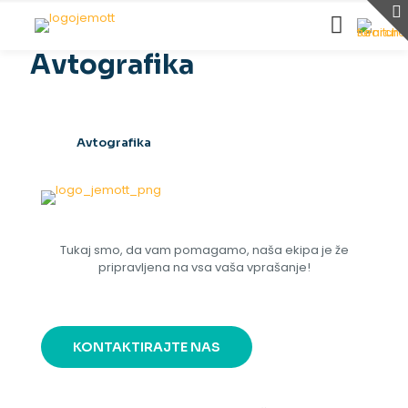
Avtografika
Avtografika
Tukaj smo, da vam pomagamo, naša ekipa je že
pripravljena na vsa vaša vprašanje!
KONTAKTIRAJTE NAS