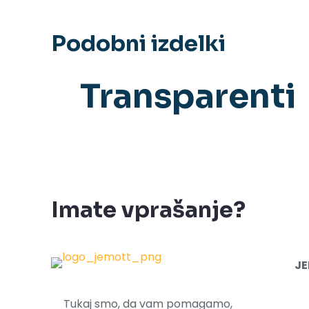
Podobni izdelki
Transparenti
Imate vprašanje?
JE
Tukaj smo, da vam pomagamo,